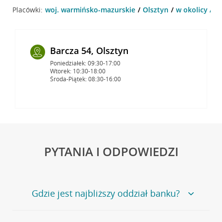
Placówki:
woj. warmińsko-mazurskie
Olsztyn
w okolicy Al.
Barcza 54, Olsztyn
Poniedziałek: 09:30-17:00
Wtorek: 10:30-18:00
Środa-Piątek: 08:30-16:00
PYTANIA I ODPOWIEDZI
Gdzie jest najbliższy oddział banku?