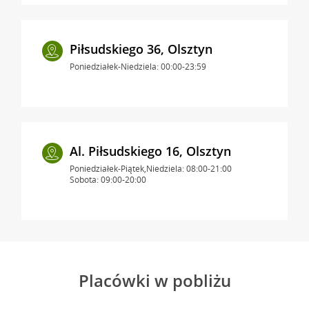
Piłsudskiego 36, Olsztyn
Poniedziałek-Niedziela: 00:00-23:59
Al. Piłsudskiego 16, Olsztyn
Poniedziałek-Piątek,Niedziela: 08:00-21:00
Sobota: 09:00-20:00
Placówki w pobliżu