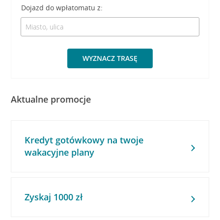
Dojazd do wpłatomatu z:
WYZNACZ TRASĘ
Aktualne promocje
Kredyt gotówkowy na twoje
wakacyjne plany
Zyskaj 1000 zł