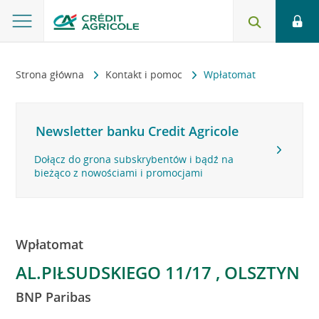
Strona główna
Kontakt i pomoc
Wpłatomat
Newsletter banku Credit Agricole
Dołącz do grona subskrybentów i bądź na
bieżąco z nowościami i promocjami
Wpłatomat
AL.PIŁSUDSKIEGO 11/17 , OLSZTYN
BNP Paribas