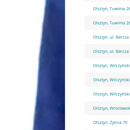
Olsztyn, Tuwima 2
Olsztyn, Tuwima 2
Olsztyn, ul. Barcza
Olsztyn, ul. Barcza
Olsztyn, Wilczyńsk
Olsztyn, Wilczyńsk
Olsztyn, Wilczyńsk
Olsztyn, Wrocławs
Olsztyn, Żytnia 70