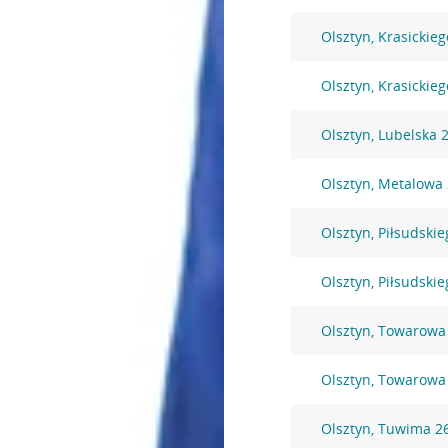
Olsztyn, Krasickie
Olsztyn, Krasickie
Olsztyn, Lubelska 
Olsztyn, Metalowa
Olsztyn, Piłsudskie
Olsztyn, Piłsudskie
Olsztyn, Towarowa
Olsztyn, Towarowa
Olsztyn, Tuwima 2