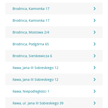
Brodnica, Kamionka 17
Brodnica, Kamionka 17
Brodnica, Mostowa 2/4
Brodnica, Podgórna 65
Brodnica, Sienkiewicza 6
Iława, Jana III Sobieskiego 12
Iława, Jana III Sobieskiego 12
Iława, Niepodległości 1
Iława, ul. Jana III Sobieskiego 39