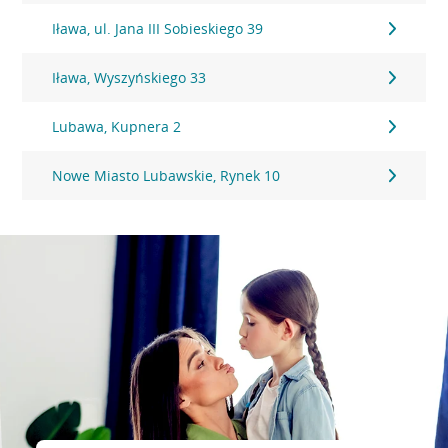
Iława, ul. Jana III Sobieskiego 39
Iława, Wyszyńskiego 33
Lubawa, Kupnera 2
Nowe Miasto Lubawskie, Rynek 10