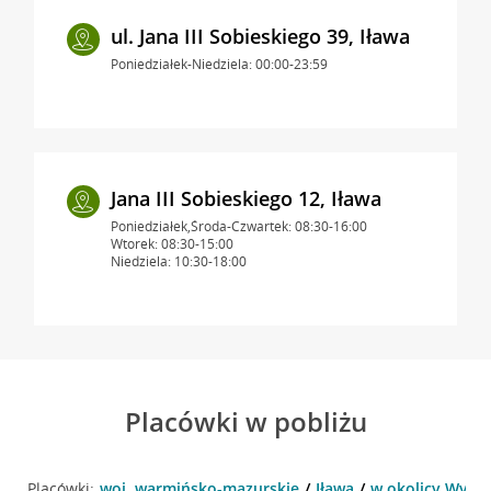
ul. Jana III Sobieskiego 39, Iława
Poniedziałek-Niedziela: 00:00-23:59
Jana III Sobieskiego 12, Iława
Poniedziałek,Środa-Czwartek: 08:30-16:00
Wtorek: 08:30-15:00
Niedziela: 10:30-18:00
Placówki w pobliżu
Placówki:
woj. warmińsko-mazurskie
Iława
w okolicy Wyszy