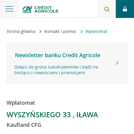
Strona główna
Kontakt i pomoc
Wpłatomat
Newsletter banku Credit Agricole
Dołącz do grona subskrybentów i bądź na
bieżąco z nowościami i promocjami
Wpłatomat
WYSZYŃSKIEGO 33 , IŁAWA
Kaufland CFG