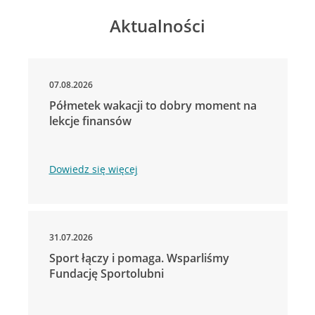
Aktualności
07.08.2026
Półmetek wakacji to dobry moment na
lekcje finansów
Dowiedz się więcej
31.07.2026
Sport łączy i pomaga. Wsparliśmy
Fundację Sportolubni