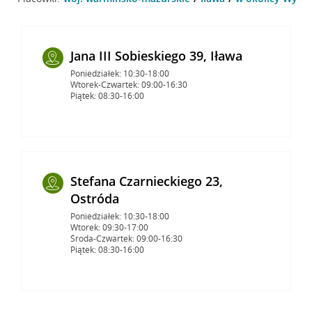
Jana III Sobieskiego 39, Iława
Poniedziałek: 10:30-18:00
Wtorek-Czwartek: 09:00-16:30
Piątek: 08:30-16:00
Stefana Czarnieckiego 23,
Ostróda
Poniedziałek: 10:30-18:00
Wtorek: 09:30-17:00
Środa-Czwartek: 09:00-16:30
Piątek: 08:30-16:00