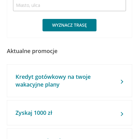
WYZNACZ TRASĘ
Aktualne promocje
Kredyt gotówkowy na twoje
wakacyjne plany
Zyskaj 1000 zł