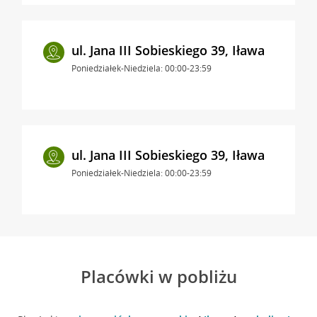
ul. Jana III Sobieskiego 39, Iława
Poniedziałek-Niedziela: 00:00-23:59
ul. Jana III Sobieskiego 39, Iława
Poniedziałek-Niedziela: 00:00-23:59
Placówki w pobliżu