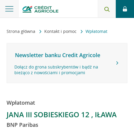
Strona główna
Kontakt i pomoc
Wpłatomat
Newsletter banku Credit Agricole
Dołącz do grona subskrybentów i bądź na
bieżąco z nowościami i promocjami
Wpłatomat
JANA III SOBIESKIEGO 12 , IŁAWA
BNP Paribas