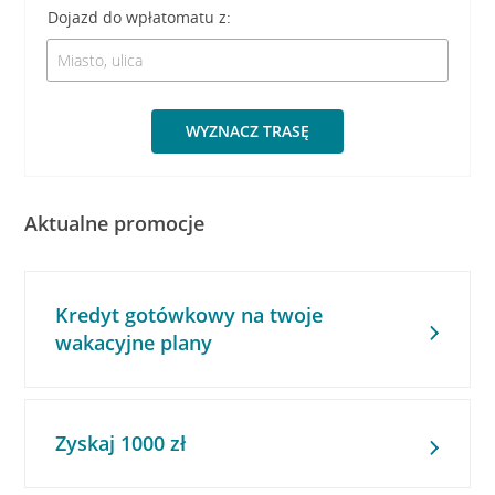
Dojazd do wpłatomatu z:
WYZNACZ TRASĘ
Aktualne promocje
Kredyt gotówkowy na twoje
wakacyjne plany
Zyskaj 1000 zł