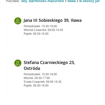
Placówki:
woj. warmińsko-mazurskie
Iława
w okolicy Jana II
Jana III Sobieskiego 39, Iława
Poniedziałek: 10:30-18:00
Wtorek-Czwartek: 09:00-16:30
Piątek: 08:30-16:00
Stefana Czarnieckiego 23,
Ostróda
Poniedziałek: 10:30-18:00
Wtorek: 09:30-17:00
Środa-Czwartek: 09:00-16:30
Piątek: 08:30-16:00