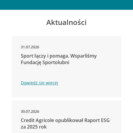
Aktualności
31.07.2026
Sport łączy i pomaga. Wsparliśmy
Fundację Sportolubni
Dowiedz się więcej
30.07.2026
Credit Agricole opublikował Raport ESG
za 2025 rok