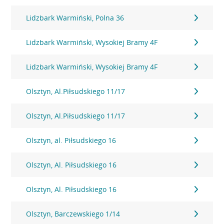
Lidzbark Warmiński, Polna 36
Lidzbark Warmiński, Wysokiej Bramy 4F
Lidzbark Warmiński, Wysokiej Bramy 4F
Olsztyn, Al.Piłsudskiego 11/17
Olsztyn, Al.Piłsudskiego 11/17
Olsztyn, al. Piłsudskiego 16
Olsztyn, Al. Piłsudskiego 16
Olsztyn, Al. Piłsudskiego 16
Olsztyn, Barczewskiego 1/14