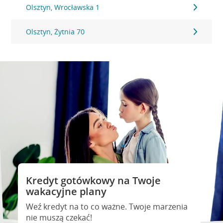
Olsztyn, Wrocławska 1
Olsztyn, Żytnia 70
Kredyt gotówkowy na Twoje
wakacyjne plany
Weź kredyt na to co ważne. Twoje marzenia
nie muszą czekać!