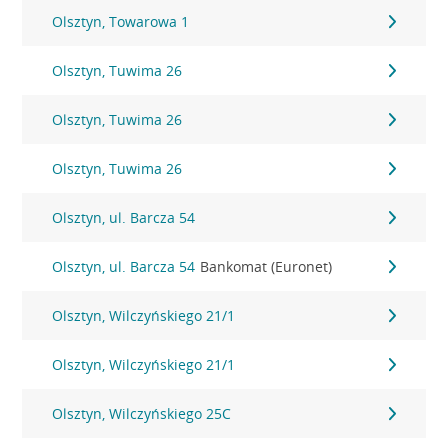
Olsztyn, Towarowa 1
Olsztyn, Tuwima 26
Olsztyn, Tuwima 26
Olsztyn, Tuwima 26
Olsztyn, ul. Barcza 54
Olsztyn, ul. Barcza 54
Bankomat (Euronet)
Olsztyn, Wilczyńskiego 21/1
Olsztyn, Wilczyńskiego 21/1
Olsztyn, Wilczyńskiego 25C