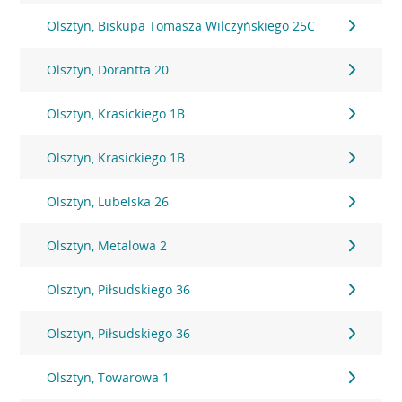
Olsztyn, Biskupa Tomasza Wilczyńskiego 25C
Olsztyn, Dorantta 20
Olsztyn, Krasickiego 1B
Olsztyn, Krasickiego 1B
Olsztyn, Lubelska 26
Olsztyn, Metalowa 2
Olsztyn, Piłsudskiego 36
Olsztyn, Piłsudskiego 36
Olsztyn, Towarowa 1