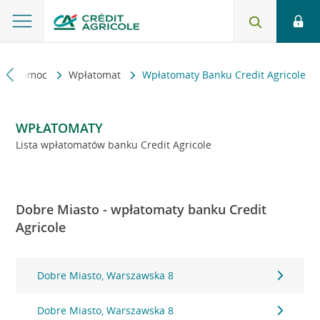
kt i pomoc
Wpłatomat
Wpłatomaty Banku Credit Agricole
WPŁATOMATY
Lista wpłatomatów banku Credit Agricole
Dobre Miasto - wpłatomaty banku Credit
Agricole
Dobre Miasto, Warszawska 8
Dobre Miasto, Warszawska 8