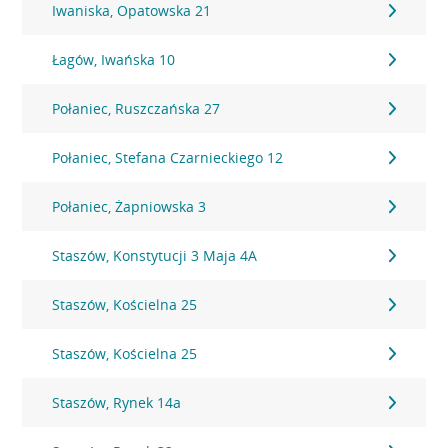
Iwaniska, Opatowska 21
Łagów, Iwańska 10
Połaniec, Ruszczańska 27
Połaniec, Stefana Czarnieckiego 12
Połaniec, Żapniowska 3
Staszów, Konstytucji 3 Maja 4A
Staszów, Kościelna 25
Staszów, Kościelna 25
Staszów, Rynek 14a