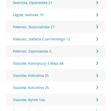
Iwaniska, Opatowska 21
Łagów, Iwańska 10
Połaniec, Ruszczańska 27
Połaniec, Stefana Czarnieckiego 12
Połaniec, Żapniowska 3
Staszów, Konstytucji 3 Maja 4A
Staszów, Kościelna 25
Staszów, Kościelna 25
Staszów, Rynek 14a