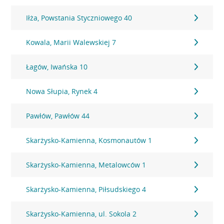
Iłża, Powstania Styczniowego 40
Kowala, Marii Walewskiej 7
Łagów, Iwańska 10
Nowa Słupia, Rynek 4
Pawłów, Pawłów 44
Skarżysko-Kamienna, Kosmonautów 1
Skarżysko-Kamienna, Metalowców 1
Skarżysko-Kamienna, Piłsudskiego 4
Skarżysko-Kamienna, ul. Sokola 2