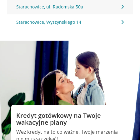
Starachowice, ul. Radomska 50a
Starachowice, Wyszyńskiego 14
Kredyt gotówkowy na Twoje
wakacyjne plany
Weź kredyt na to co ważne. Twoje marzenia
nie muszą czekać!