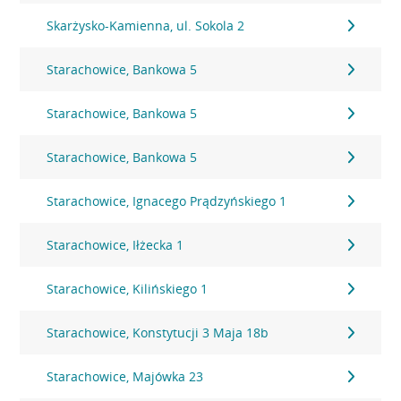
Skarżysko-Kamienna, ul. Sokola 2
Starachowice, Bankowa 5
Starachowice, Bankowa 5
Starachowice, Bankowa 5
Starachowice, Ignacego Prądzyńskiego 1
Starachowice, Iłżecka 1
Starachowice, Kilińskiego 1
Starachowice, Konstytucji 3 Maja 18b
Starachowice, Majówka 23