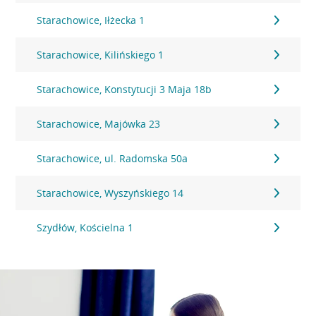
Starachowice, Iłżecka 1
Starachowice, Kilińskiego 1
Starachowice, Konstytucji 3 Maja 18b
Starachowice, Majówka 23
Starachowice, ul. Radomska 50a
Starachowice, Wyszyńskiego 14
Szydłów, Kościelna 1