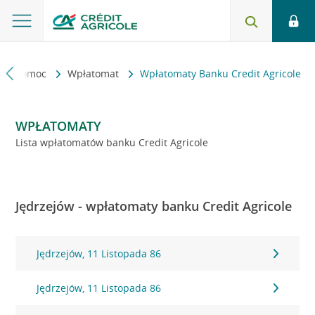
kt i pomoc
Wpłatomat
Wpłatomaty Banku Credit Agricole
WPŁATOMATY
Lista wpłatomatów banku Credit Agricole
Jędrzejów - wpłatomaty banku Credit Agricole
Jędrzejów, 11 Listopada 86
Jędrzejów, 11 Listopada 86