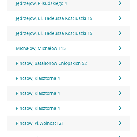
Jędrzejów, Piłsudskiego 4
Jędrzejów, ul. Tadeusza Kościuszki 15
Jędrzejów, ul. Tadeusza Kościuszki 15
Michałów, Michałów 115
Pińczów, Batalionów Chłopskich 52
Pińczów, Klasztorna 4
Pińczów, Klasztorna 4
Pińczów, Klasztorna 4
Pińczów, Pl.Wolności 21