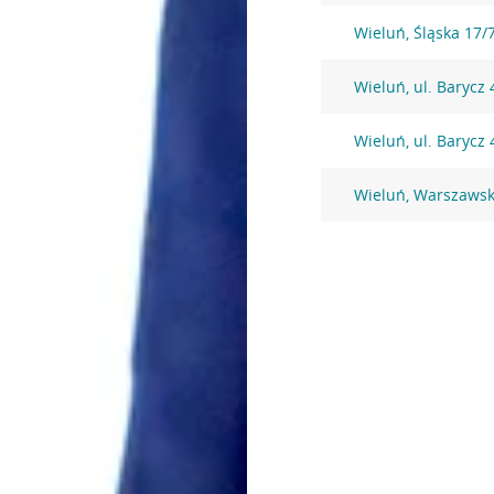
Wieluń, Śląska 17/
Wieluń, ul. Barycz 
Wieluń, ul. Barycz 
Wieluń, Warszawsk