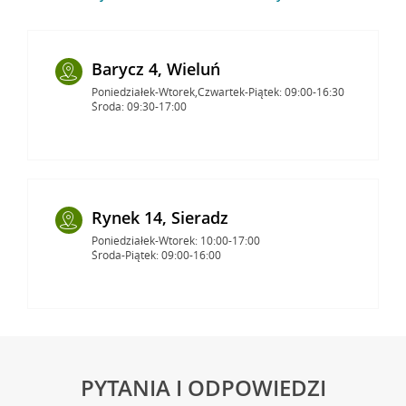
Barycz 4, Wieluń
Poniedziałek-Wtorek,Czwartek-Piątek: 09:00-16:30
Środa: 09:30-17:00
Rynek 14, Sieradz
Poniedziałek-Wtorek: 10:00-17:00
Środa-Piątek: 09:00-16:00
PYTANIA I ODPOWIEDZI