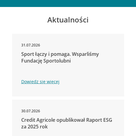
Aktualności
31.07.2026
Sport łączy i pomaga. Wsparliśmy
Fundację Sportolubni
Dowiedz się więcej
30.07.2026
Credit Agricole opublikował Raport ESG
za 2025 rok