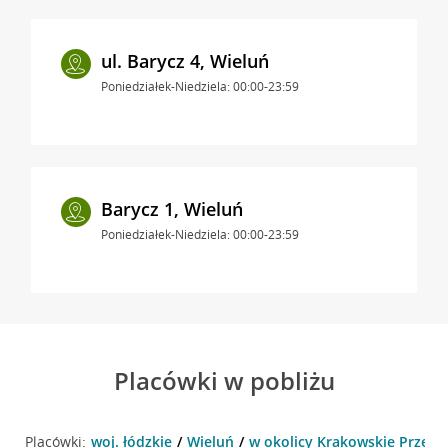
ul. Barycz 4, Wieluń
Poniedziałek-Niedziela: 00:00-23:59
Barycz 1, Wieluń
Poniedziałek-Niedziela: 00:00-23:59
Placówki w pobliżu
Placówki:
woj. łódzkie
Wieluń
w okolicy Krakowskie Przedmi