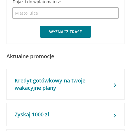
Dojazd do wpłatomatu z:
WYZNACZ TRASĘ
Aktualne promocje
Kredyt gotówkowy na twoje
wakacyjne plany
Zyskaj 1000 zł