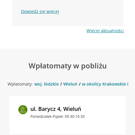
Dowiedz się więcej
Więcej aktualności
Wpłatomaty w pobliżu
Wpłatomaty:
woj. łódzkie
Wieluń
w okolicy Krakowskie Prz
ul. Barycz 4, Wieluń
Poniedziałek-Piątek: 09:30-16:30