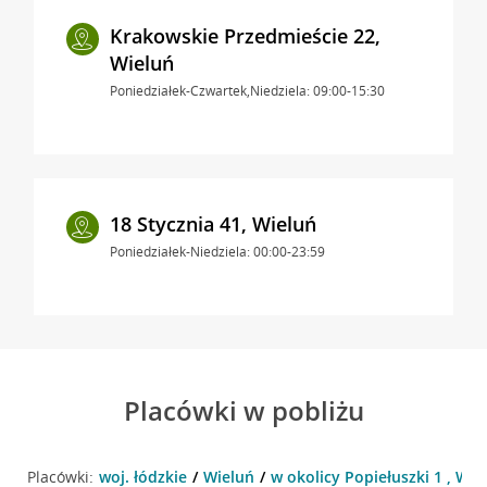
Krakowskie Przedmieście 22,
Wieluń
Poniedziałek-Czwartek,Niedziela: 09:00-15:30
18 Stycznia 41, Wieluń
Poniedziałek-Niedziela: 00:00-23:59
Placówki w pobliżu
Placówki:
woj. łódzkie
Wieluń
w okolicy Popiełuszki 1 , Wie