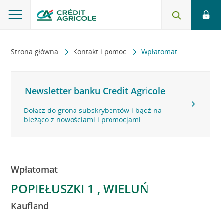
Strona główna
Kontakt i pomoc
Wpłatomat
Newsletter banku Credit Agricole
Dołącz do grona subskrybentów i bądź na
bieżąco z nowościami i promocjami
Wpłatomat
POPIEŁUSZKI 1 , WIELUŃ
Kaufland