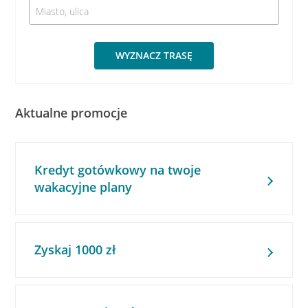
WYZNACZ TRASĘ
Aktualne promocje
Kredyt gotówkowy na twoje
wakacyjne plany
Zyskaj 1000 zł