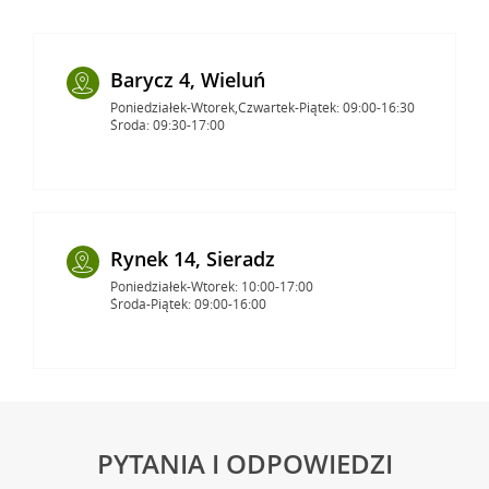
Barycz 4, Wieluń
Poniedziałek-Wtorek,Czwartek-Piątek: 09:00-16:30
Środa: 09:30-17:00
Rynek 14, Sieradz
Poniedziałek-Wtorek: 10:00-17:00
Środa-Piątek: 09:00-16:00
PYTANIA I ODPOWIEDZI