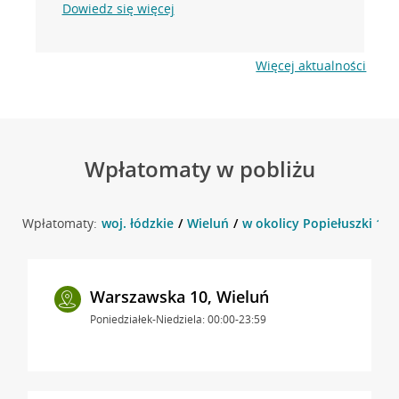
Dowiedz się więcej
Więcej aktualności
Wpłatomaty w pobliżu
Wpłatomaty:
woj. łódzkie
Wieluń
w okolicy Popiełuszki 1 , 
Warszawska 10, Wieluń
Poniedziałek-Niedziela: 00:00-23:59