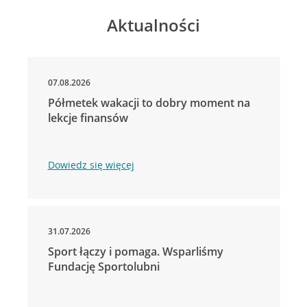
Aktualności
07.08.2026
Półmetek wakacji to dobry moment na
lekcje finansów
Dowiedz się więcej
31.07.2026
Sport łączy i pomaga. Wsparliśmy
Fundację Sportolubni