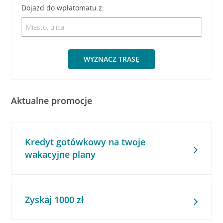
Dojazd do wpłatomatu z:
WYZNACZ TRASĘ
Aktualne promocje
Kredyt gotówkowy na twoje
wakacyjne plany
Zyskaj 1000 zł