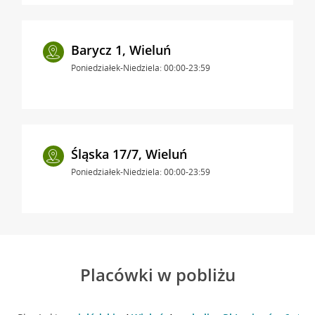
Barycz 1, Wieluń
Poniedziałek-Niedziela: 00:00-23:59
Śląska 17/7, Wieluń
Poniedziałek-Niedziela: 00:00-23:59
Placówki w pobliżu