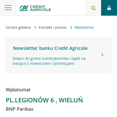
Strona główna
Kontakt i pomoc
Wpłatomat
Newsletter banku Credit Agricole
Dołącz do grona subskrybentów i bądź na
bieżąco z nowościami i promocjami
Wpłatomat
PL.LEGIONÓW 6 , WIELUŃ
BNP Paribas