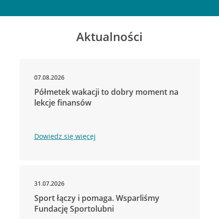
Aktualności
07.08.2026
Półmetek wakacji to dobry moment na
lekcje finansów
Dowiedz się więcej
31.07.2026
Sport łączy i pomaga. Wsparliśmy
Fundację Sportolubni