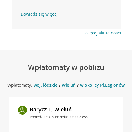
Dowiedz się więcej
Więcej aktualności
Wpłatomaty w pobliżu
Wpłatomaty:
woj. łódzkie
Wieluń
w okolicy Pl.Legionów 6 ,
Barycz 1, Wieluń
Poniedziałek-Niedziela: 00:00-23:59