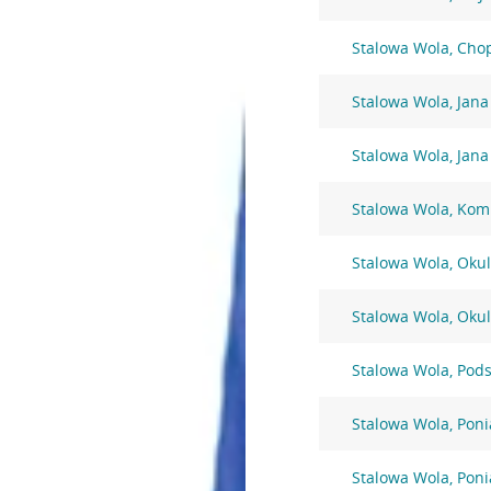
Stalowa Wola, Cho
Stalowa Wola, Jana
Stalowa Wola, Jana
Stalowa Wola, Komi
Stalowa Wola, Okul
Stalowa Wola, Okul
Stalowa Wola, Pod
Stalowa Wola, Poni
Stalowa Wola, Poni