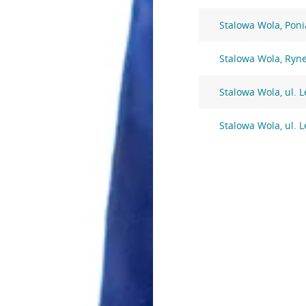
Stalowa Wola, Pon
Stalowa Wola, Ryn
Stalowa Wola, ul. 
Stalowa Wola, ul. 