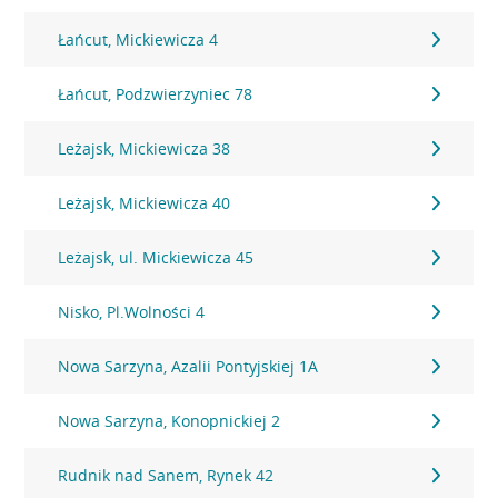
Łańcut, Mickiewicza 4
Łańcut, Podzwierzyniec 78
Leżajsk, Mickiewicza 38
Leżajsk, Mickiewicza 40
Leżajsk, ul. Mickiewicza 45
Nisko, Pl.Wolności 4
Nowa Sarzyna, Azalii Pontyjskiej 1A
Nowa Sarzyna, Konopnickiej 2
Rudnik nad Sanem, Rynek 42