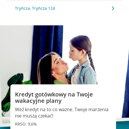
Tryńcza, Tryńcza 124
Kredyt gotówkowy na Twoje
wakacyjne plany
Weź kredyt na to co ważne. Twoje marzenia
nie muszą czekać!
RRSO: 9,6%