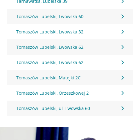
Tarnawatka, Lubelska 39
Tomaszów Lubelski, Lwowska 60
Tomaszów Lubelski, Lwowska 32
Tomaszów Lubelski, Lwowska 62
Tomaszów Lubelski, Lwowska 62
Tomaszów Lubelski, Matejki 2C
Tomaszów Lubelski, Orzeszkowej 2
Tomaszów Lubelski, ul. Lwowska 60