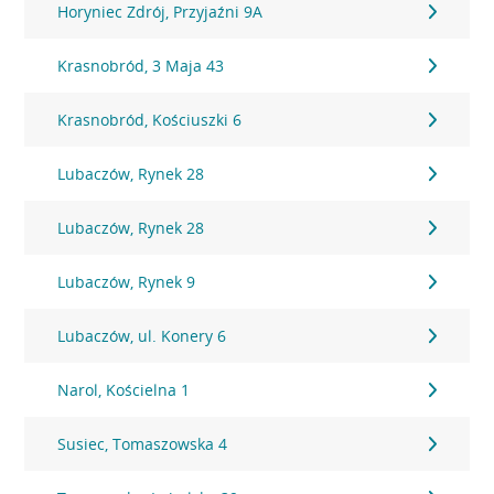
Horyniec Zdrój, Przyjaźni 9A
Krasnobród, 3 Maja 43
Krasnobród, Kościuszki 6
Lubaczów, Rynek 28
Lubaczów, Rynek 28
Lubaczów, Rynek 9
Lubaczów, ul. Konery 6
Narol, Kościelna 1
Susiec, Tomaszowska 4