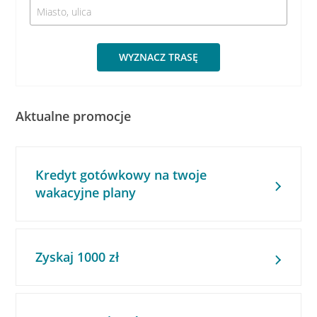
WYZNACZ TRASĘ
Aktualne promocje
Kredyt gotówkowy na twoje
wakacyjne plany
Zyskaj 1000 zł