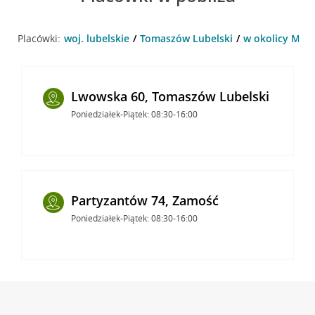
Placówki:
woj. lubelskie
Tomaszów Lubelski
w okolicy Mate
Lwowska 60, Tomaszów Lubelski
Poniedziałek-Piątek: 08:30-16:00
Partyzantów 74, Zamość
Poniedziałek-Piątek: 08:30-16:00