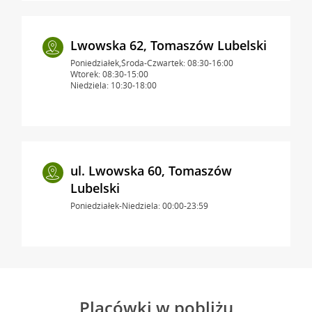
Lwowska 62, Tomaszów Lubelski
Poniedziałek,Środa-Czwartek: 08:30-16:00
Wtorek: 08:30-15:00
Niedziela: 10:30-18:00
ul. Lwowska 60, Tomaszów
Lubelski
Poniedziałek-Niedziela: 00:00-23:59
Placówki w pobliżu