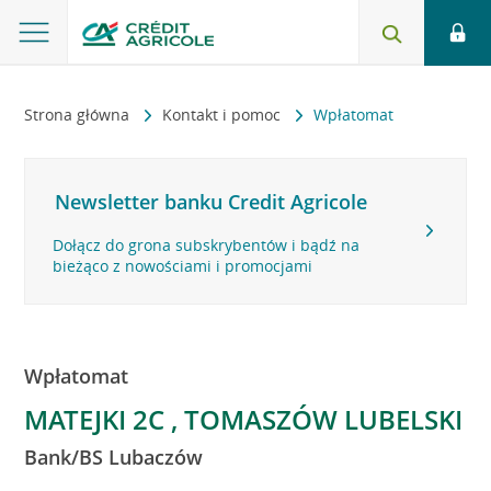
Strona główna
Kontakt i pomoc
Wpłatomat
Newsletter banku Credit Agricole
Dołącz do grona subskrybentów i bądź na
bieżąco z nowościami i promocjami
Wpłatomat
MATEJKI 2C , TOMASZÓW LUBELSKI
Bank/BS Lubaczów