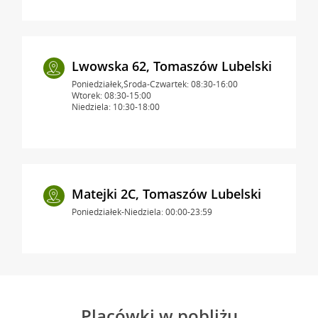
Lwowska 62, Tomaszów Lubelski
Poniedziałek,Środa-Czwartek: 08:30-16:00
Wtorek: 08:30-15:00
Niedziela: 10:30-18:00
Matejki 2C, Tomaszów Lubelski
Poniedziałek-Niedziela: 00:00-23:59
Placówki w pobliżu