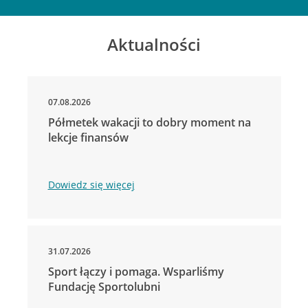
Aktualności
07.08.2026
Półmetek wakacji to dobry moment na
lekcje finansów
Dowiedz się więcej
31.07.2026
Sport łączy i pomaga. Wsparliśmy
Fundację Sportolubni