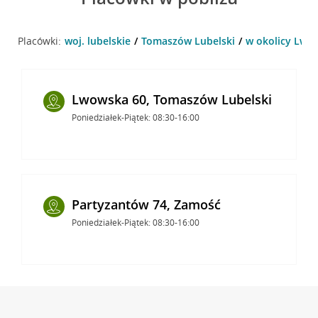
Placówki:
woj. lubelskie
Tomaszów Lubelski
w okolicy Lwo
Lwowska 60, Tomaszów Lubelski
Poniedziałek-Piątek: 08:30-16:00
Partyzantów 74, Zamość
Poniedziałek-Piątek: 08:30-16:00