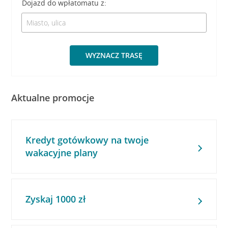
Dojazd do wpłatomatu z:
WYZNACZ TRASĘ
Aktualne promocje
Kredyt gotówkowy na twoje
wakacyjne plany
Zyskaj 1000 zł