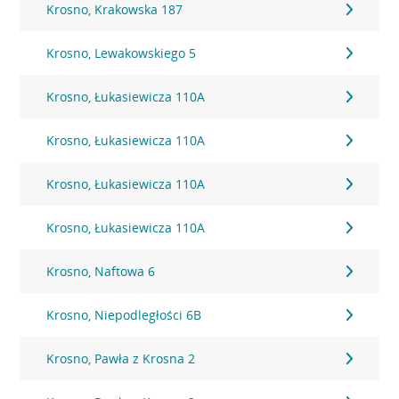
Krosno, Krakowska 187
Krosno, Lewakowskiego 5
Krosno, Łukasiewicza 110A
Krosno, Łukasiewicza 110A
Krosno, Łukasiewicza 110A
Krosno, Łukasiewicza 110A
Krosno, Naftowa 6
Krosno, Niepodległości 6B
Krosno, Pawła z Krosna 2