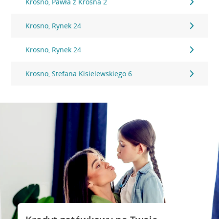
Krosno, Pawła z Krosna 2
Krosno, Rynek 24
Krosno, Rynek 24
Krosno, Stefana Kisielewskiego 6