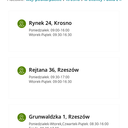
Rynek 24, Krosno
Poniedziałek: 09:00-16:00
Wtorek-Piątek: 09:30-16:30
Rejtana 36, Rzeszów
Poniedziałek: 09:30-17:00
Wtorek-Piątek: 09:00-16:30
Grunwaldzka 1, Rzeszów
Poniedziałek-Wtorek,Czwartek-Piątek: 08:30-16:00