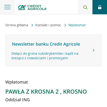
Strona główna
Kontakt i pomoc
Wpłatomat
Newsletter banku Credit Agricole
Dołącz do grona subskrybentów i bądź na
bieżąco z nowościami i promocjami
Wpłatomat
PAWŁA Z KROSNA 2 , KROSNO
Oddział ING