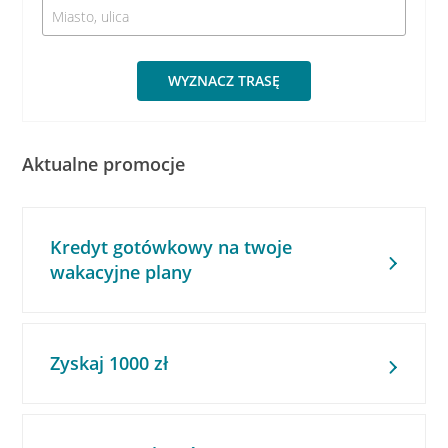
WYZNACZ TRASĘ
Aktualne promocje
Kredyt gotówkowy na twoje
wakacyjne plany
Zyskaj 1000 zł