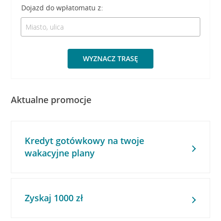
Dojazd do wpłatomatu z:
WYZNACZ TRASĘ
Aktualne promocje
Kredyt gotówkowy na twoje
wakacyjne plany
Zyskaj 1000 zł