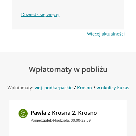
Dowiedz się więcej
Więcej aktualności
Wpłatomaty w pobliżu
Wpłatomaty:
woj. podkarpackie
Krosno
w okolicy Łukasiew
Pawła z Krosna 2, Krosno
Poniedziałek-Niedziela: 00:00-23:59