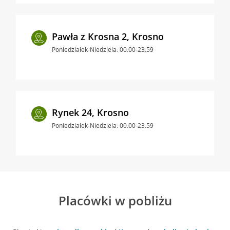
Pawła z Krosna 2, Krosno
Poniedziałek-Niedziela: 00:00-23:59
Rynek 24, Krosno
Poniedziałek-Niedziela: 00:00-23:59
Placówki w pobliżu