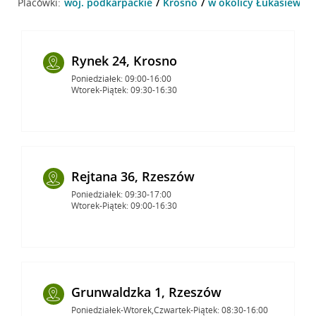
Placówki:
woj. podkarpackie
Krosno
w okolicy Łukasiewicz
Rynek 24, Krosno
Poniedziałek: 09:00-16:00
Wtorek-Piątek: 09:30-16:30
Rejtana 36, Rzeszów
Poniedziałek: 09:30-17:00
Wtorek-Piątek: 09:00-16:30
Grunwaldzka 1, Rzeszów
Poniedziałek-Wtorek,Czwartek-Piątek: 08:30-16:00