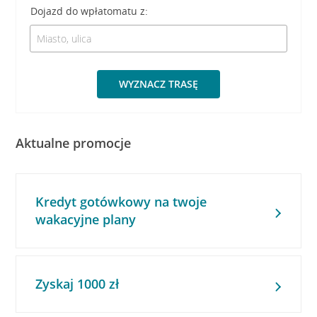
Dojazd do wpłatomatu z:
WYZNACZ TRASĘ
Aktualne promocje
Kredyt gotówkowy na twoje
wakacyjne plany
Zyskaj 1000 zł