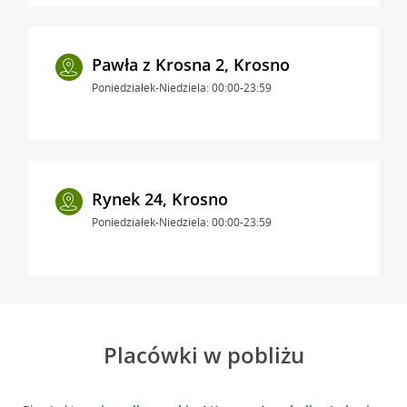
Pawła z Krosna 2, Krosno
Poniedziałek-Niedziela: 00:00-23:59
Rynek 24, Krosno
Poniedziałek-Niedziela: 00:00-23:59
Placówki w pobliżu