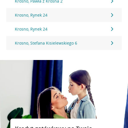
Krosno, Pawła z Krosna 2
Krosno, Rynek 24
Krosno, Rynek 24
Krosno, Stefana Kisielewskiego 6