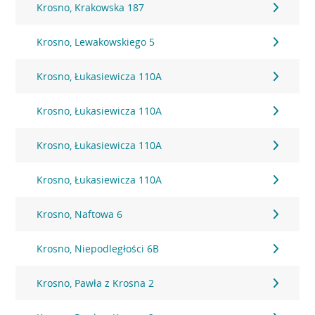
Krosno, Krakowska 187
Krosno, Lewakowskiego 5
Krosno, Łukasiewicza 110A
Krosno, Łukasiewicza 110A
Krosno, Łukasiewicza 110A
Krosno, Łukasiewicza 110A
Krosno, Naftowa 6
Krosno, Niepodległości 6B
Krosno, Pawła z Krosna 2