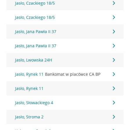
Jasło, Czackiego 18/5
Jasło, Czackiego 18/5
Jasło, Jana Pawła II 37
Jasło, Jana Pawła II 37
Jasło, Lwowska 24H
Jasło, Rynek 11
Bankomat w placówce CA BP
Jasło, Rynek 11
Jasło, Słowackiego 4
Jasło, Stroma 2