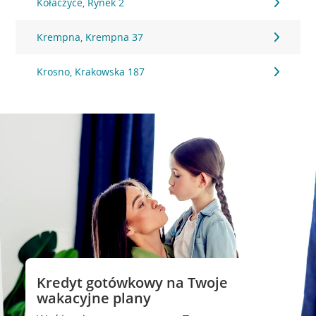
Kołaczyce, Rynek 2
Krempna, Krempna 37
Krosno, Krakowska 187
Kredyt gotówkowy na Twoje
wakacyjne plany