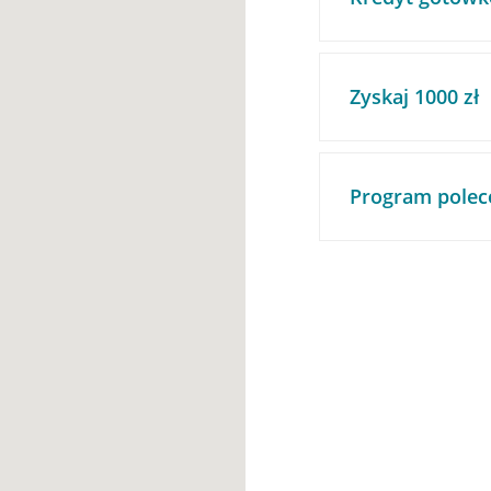
Zyskaj 1000 zł
Program polec