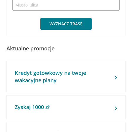
WYZNACZ TRASĘ
Aktualne promocje
Kredyt gotówkowy na twoje
wakacyjne plany
Zyskaj 1000 zł