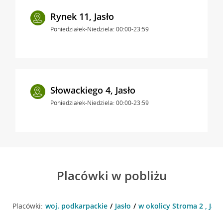
Rynek 11, Jasło
Poniedziałek-Niedziela: 00:00-23:59
Słowackiego 4, Jasło
Poniedziałek-Niedziela: 00:00-23:59
Placówki w pobliżu
Placówki:
woj. podkarpackie
Jasło
w okolicy Stroma 2 , Jasł