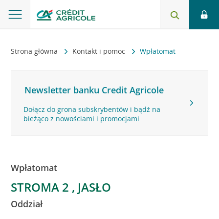
Strona główna
Kontakt i pomoc
Wpłatomat
Newsletter banku Credit Agricole
Dołącz do grona subskrybentów i bądź na
bieżąco z nowościami i promocjami
Wpłatomat
STROMA 2 , JASŁO
Oddział