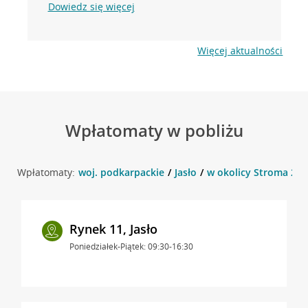
Dowiedz się więcej
Więcej aktualności
Wpłatomaty w pobliżu
Wpłatomaty:
woj. podkarpackie
Jasło
w okolicy Stroma 2 , J
Rynek 11, Jasło
Poniedziałek-Piątek: 09:30-16:30