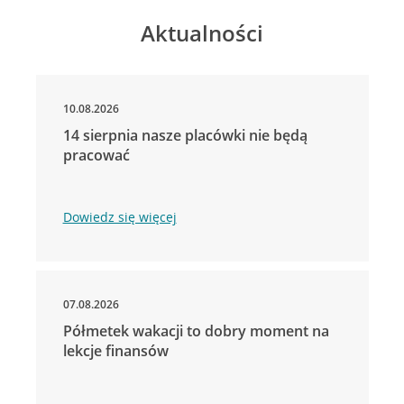
Aktualności
10.08.2026
14 sierpnia nasze placówki nie będą
pracować
Dowiedz się więcej
07.08.2026
Półmetek wakacji to dobry moment na
lekcje finansów