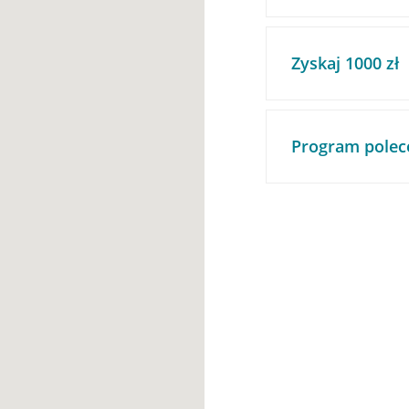
Zyskaj 1000 zł
Program polec