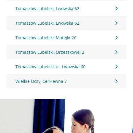
Tomaszów Lubelski, Lwowska 62
Tomaszów Lubelski, Lwowska 62
Tomaszów Lubelski, Matejki 2C
Tomaszów Lubelski, Orzeszkowej 2
Tomaszów Lubelski, ul. Lwowska 60
Wielkie Oczy, Cerkiewna 7