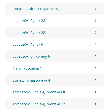
Horyniec Zdrój, Przyjaźni 9A
Lubaczów, Rynek 28
Lubaczów, Rynek 28
Lubaczów, Rynek 9
Lubaczów, ul. Konery 6
Narol, Kościelna 1
Susiec, Tomaszowska 4
Tomaszów Lubelski, Lwowska 60
Tomaszów Lubelski, Lwowska 32