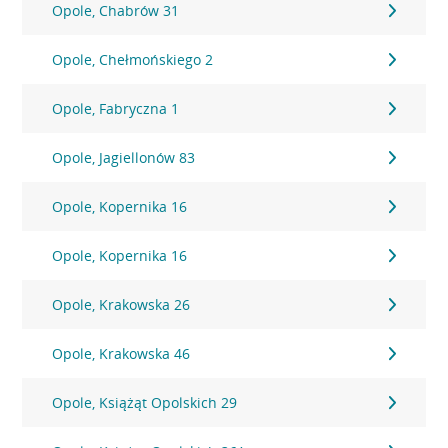
Opole, Chabrów 31
Opole, Chełmońskiego 2
Opole, Fabryczna 1
Opole, Jagiellonów 83
Opole, Kopernika 16
Opole, Kopernika 16
Opole, Krakowska 26
Opole, Krakowska 46
Opole, Książąt Opolskich 29