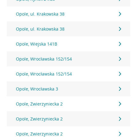
Opole, ul. Krakowska 38
Opole, ul. Krakowska 38
Opole, Wiejska 141B
Opole, Wrocławska 152/154
Opole, Wrocławska 152/154
Opole, Wrocławska 3
Opole, Zwierzyniecka 2
Opole, Zwierzyniecka 2
Opole, Zwierzyniecka 2