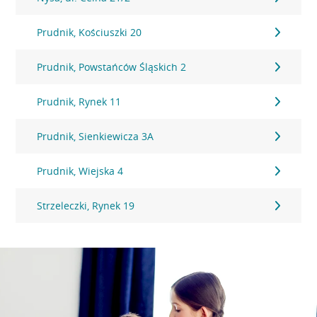
Prudnik, Kościuszki 20
Prudnik, Powstańców Śląskich 2
Prudnik, Rynek 11
Prudnik, Sienkiewicza 3A
Prudnik, Wiejska 4
Strzeleczki, Rynek 19