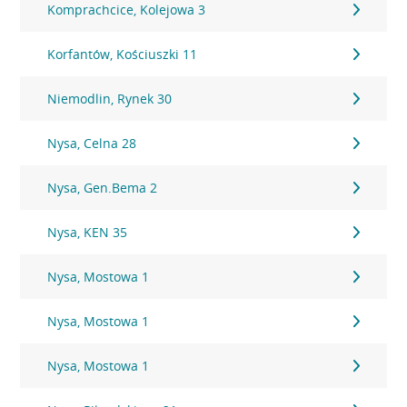
Komprachcice, Kolejowa 3
Korfantów, Kościuszki 11
Niemodlin, Rynek 30
Nysa, Celna 28
Nysa, Gen.Bema 2
Nysa, KEN 35
Nysa, Mostowa 1
Nysa, Mostowa 1
Nysa, Mostowa 1