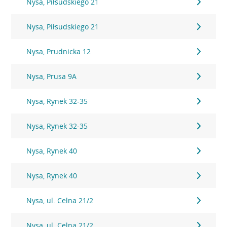
Nysa, Piłsudskiego 21
Nysa, Piłsudskiego 21
Nysa, Prudnicka 12
Nysa, Prusa 9A
Nysa, Rynek 32-35
Nysa, Rynek 32-35
Nysa, Rynek 40
Nysa, Rynek 40
Nysa, ul. Celna 21/2
Nysa, ul. Celna 21/2