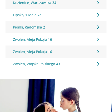
Kozienice, Warszawska 34
Lipsko, 1 Maja 7a
Pionki, Radomska 2
Zwoleń, Aleja Pokoju 16
Zwoleń, Aleja Pokoju 16
Zwoleń, Wojska Polskiego 43