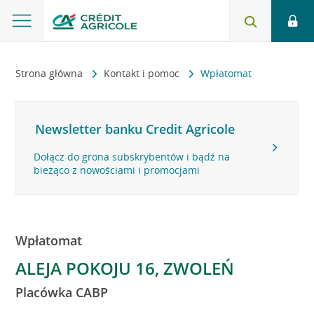
Strona główna
Kontakt i pomoc
Wpłatomat
Newsletter banku Credit Agricole
Dołącz do grona subskrybentów i bądź na
bieżąco z nowościami i promocjami
Wpłatomat
ALEJA POKOJU 16, ZWOLEŃ
Placówka CABP