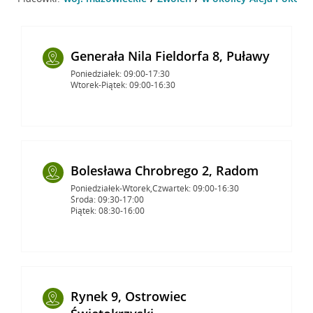
Generała Nila Fieldorfa 8, Puławy
Poniedziałek: 09:00-17:30
Wtorek-Piątek: 09:00-16:30
Bolesława Chrobrego 2, Radom
Poniedziałek-Wtorek,Czwartek: 09:00-16:30
Środa: 09:30-17:00
Piątek: 08:30-16:00
Rynek 9, Ostrowiec