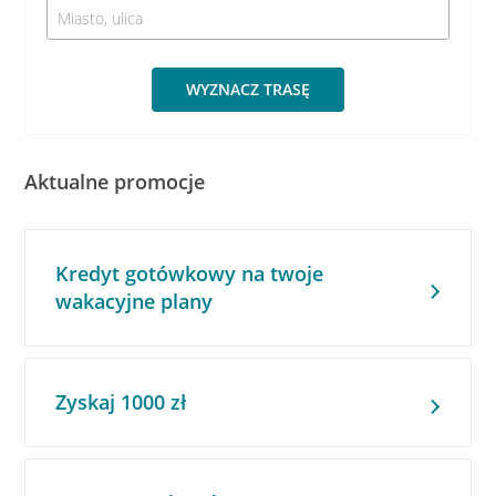
WYZNACZ TRASĘ
Aktualne promocje
Kredyt gotówkowy na twoje
wakacyjne plany
Zyskaj 1000 zł