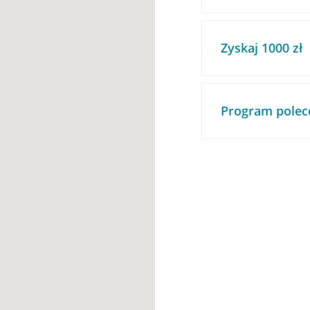
Zyskaj 1000 zł
Program polec