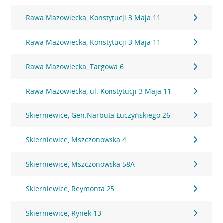
Rawa Mazowiecka, Konstytucji 3 Maja 11
Rawa Mazowiecka, Konstytucji 3 Maja 11
Rawa Mazowiecka, Targowa 6
Rawa Mazowiecka, ul. Konstytucji 3 Maja 11
Skierniewice, Gen.Narbuta Łuczyńskiego 26
Skierniewice, Mszczonowska 4
Skierniewice, Mszczonowska 58A
Skierniewice, Reymonta 25
Skierniewice, Rynek 13