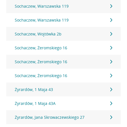
Sochaczew, Warszawska 119
Sochaczew, Warszawska 119
Sochaczew, Wojtówka 2b
Sochaczew, Żeromskiego 16
Sochaczew, Żeromskiego 16
Sochaczew, Żeromskiego 16
Żyrardów, 1 Maja 43
Żyrardów, 1 Maja 43A
Żyrardów, Jana Skrowaczewskiego 27