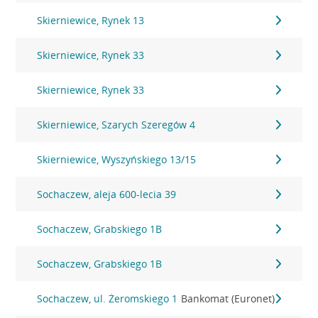
Skierniewice, Rynek 13
Skierniewice, Rynek 33
Skierniewice, Rynek 33
Skierniewice, Szarych Szeregów 4
Skierniewice, Wyszyńskiego 13/15
Sochaczew, aleja 600-lecia 39
Sochaczew, Grabskiego 1B
Sochaczew, Grabskiego 1B
Sochaczew, ul. Żeromskiego 1
Bankomat (Euronet)