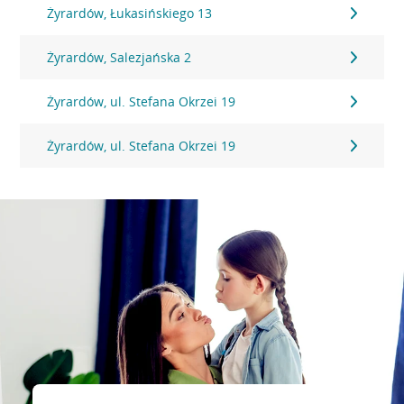
Żyrardów, Łukasińskiego 13
Żyrardów, Salezjańska 2
Żyrardów, ul. Stefana Okrzei 19
Żyrardów, ul. Stefana Okrzei 19