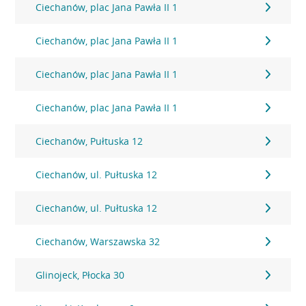
Ciechanów, plac Jana Pawła II 1
Ciechanów, plac Jana Pawła II 1
Ciechanów, plac Jana Pawła II 1
Ciechanów, plac Jana Pawła II 1
Ciechanów, Pułtuska 12
Ciechanów, ul. Pułtuska 12
Ciechanów, ul. Pułtuska 12
Ciechanów, Warszawska 32
Glinojeck, Płocka 30