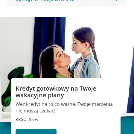
Kredyt gotówkowy na Twoje
wakacyjne plany
Weź kredyt na to co ważne. Twoje marzenia
nie muszą czekać!
RRSO: 9,6%