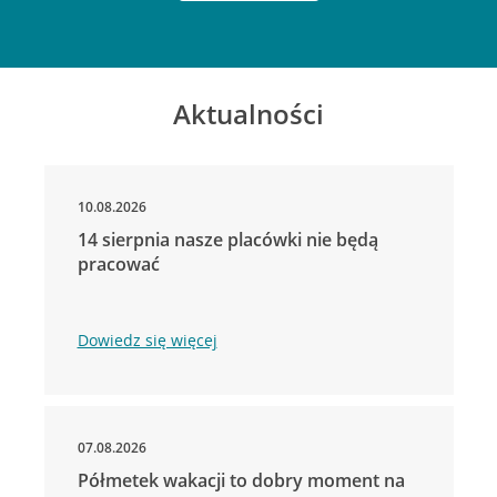
Aktualności
10.08.2026
14 sierpnia nasze placówki nie będą
pracować
Dowiedz się więcej
07.08.2026
Półmetek wakacji to dobry moment na