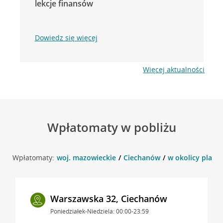
lekcje finansów
Dowiedz się więcej
Więcej aktualności
Wpłatomaty w pobliżu
Wpłatomaty:
woj. mazowieckie
Ciechanów
w okolicy plac J
Warszawska 32, Ciechanów
Poniedziałek-Niedziela: 00:00-23:59