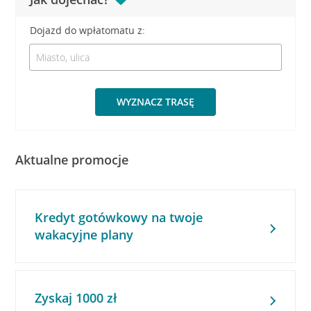
Dojazd do wpłatomatu z:
WYZNACZ TRASĘ
Aktualne promocje
Kredyt gotówkowy na twoje
wakacyjne plany
Zyskaj 1000 zł