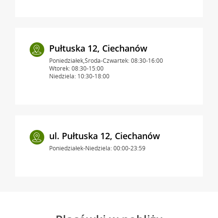
Pułtuska 12, Ciechanów
Poniedziałek,Środa-Czwartek: 08:30-16:00
Wtorek: 08:30-15:00
Niedziela: 10:30-18:00
ul. Pułtuska 12, Ciechanów
Poniedziałek-Niedziela: 00:00-23:59