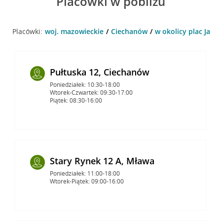
Placówki w pobliżu
Placówki:
woj. mazowieckie
Ciechanów
w okolicy plac Jana
Pułtuska 12, Ciechanów
Poniedziałek: 10:30-18:00
Wtorek-Czwartek: 09:30-17:00
Piątek: 08:30-16:00
Stary Rynek 12 A, Mława
Poniedziałek: 11:00-18:00
Wtorek-Piątek: 09:00-16:00