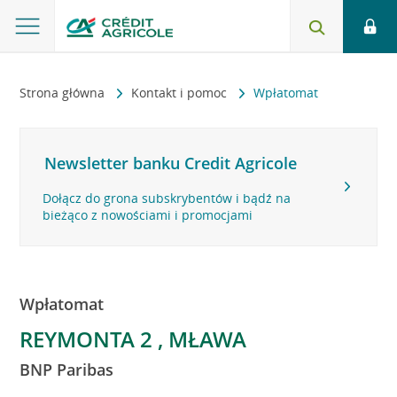
Strona główna
Kontakt i pomoc
Wpłatomat
Newsletter banku Credit Agricole
Dołącz do grona subskrybentów i bądź na
bieżąco z nowościami i promocjami
Wpłatomat
REYMONTA 2 , MŁAWA
BNP Paribas