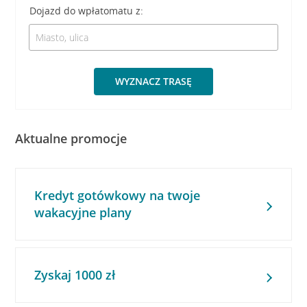
Dojazd do wpłatomatu z:
WYZNACZ TRASĘ
Aktualne promocje
Kredyt gotówkowy na twoje
wakacyjne plany
Zyskaj 1000 zł