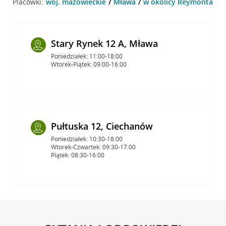
Placówki:
woj. mazowieckie
Mława
w okolicy Reymonta 2 ,
Stary Rynek 12 A, Mława
Poniedziałek: 11:00-18:00
Wtorek-Piątek: 09:00-16:00
Pułtuska 12, Ciechanów
Poniedziałek: 10:30-18:00
Wtorek-Czwartek: 09:30-17:00
Piątek: 08:30-16:00