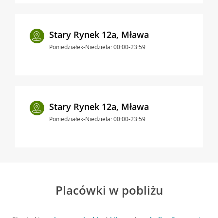
Stary Rynek 12a, Mława
Poniedziałek-Niedziela: 00:00-23:59
Stary Rynek 12a, Mława
Poniedziałek-Niedziela: 00:00-23:59
Placówki w pobliżu