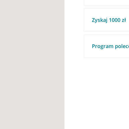
Zyskaj 1000 zł
Program polec