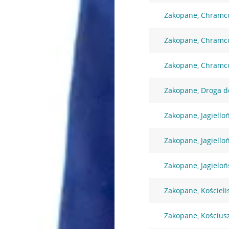
Zakopane, Chramc
Zakopane, Chramc
Zakopane, Chramc
Zakopane, Droga d
Zakopane, Jagiello
Zakopane, Jagiello
Zakopane, Jagieloń
Zakopane, Kościeli
Zakopane, Kościusz