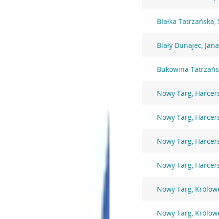
BIałka Tatrzańska,
Biały Dunajec, Jana
Bukowina Tatrzańsk
Nowy Targ, Harcer
Nowy Targ, Harcer
Nowy Targ, Harcer
Nowy Targ, Harcer
Nowy Targ, Królowe
Nowy Targ, Królowe