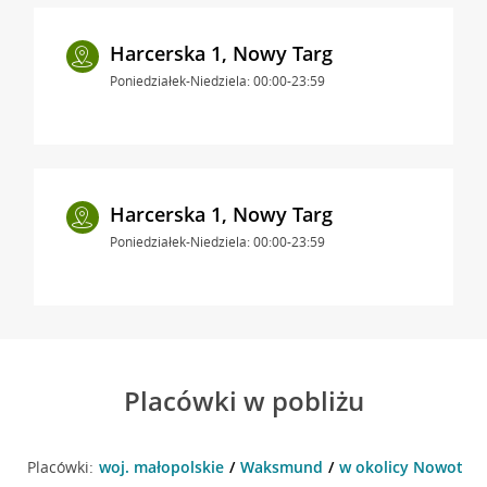
Harcerska 1, Nowy Targ
Poniedziałek-Niedziela: 00:00-23:59
Harcerska 1, Nowy Targ
Poniedziałek-Niedziela: 00:00-23:59
Placówki w pobliżu
Placówki:
woj. małopolskie
Waksmund
w okolicy Nowotar