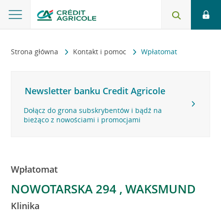
Strona główna
Kontakt i pomoc
Wpłatomat
Newsletter banku Credit Agricole
Dołącz do grona subskrybentów i bądź na
bieżąco z nowościami i promocjami
Wpłatomat
NOWOTARSKA 294 , WAKSMUND
Klinika