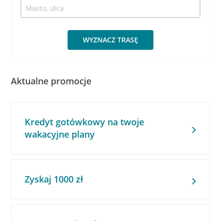
WYZNACZ TRASĘ
Aktualne promocje
Kredyt gotówkowy na twoje
wakacyjne plany
Zyskaj 1000 zł