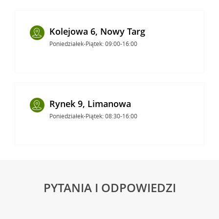
Kolejowa 6, Nowy Targ
Poniedziałek-Piątek: 09:00-16:00
Rynek 9, Limanowa
Poniedziałek-Piątek: 08:30-16:00
PYTANIA I ODPOWIEDZI