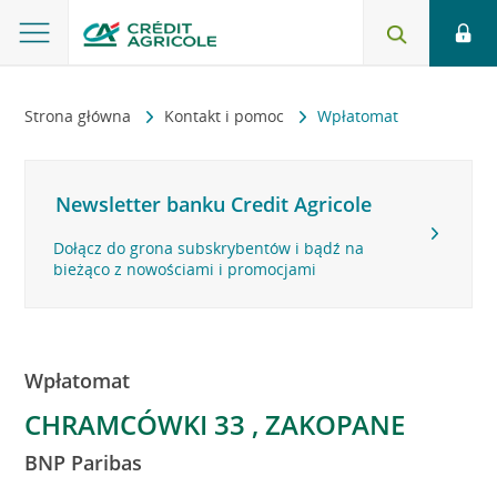
Strona główna
Kontakt i pomoc
Wpłatomat
Newsletter banku Credit Agricole
Dołącz do grona subskrybentów i bądź na
bieżąco z nowościami i promocjami
Wpłatomat
CHRAMCÓWKI 33 , ZAKOPANE
BNP Paribas