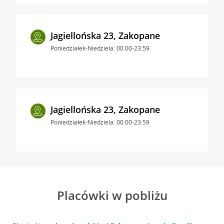
Jagiellońska 23, Zakopane
Poniedziałek-Niedziela: 00:00-23:59
Jagiellońska 23, Zakopane
Poniedziałek-Niedziela: 00:00-23:59
Placówki w pobliżu