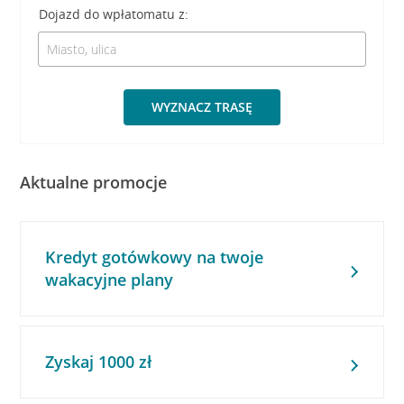
Dojazd do wpłatomatu z:
WYZNACZ TRASĘ
Aktualne promocje
Kredyt gotówkowy na twoje
wakacyjne plany
Zyskaj 1000 zł