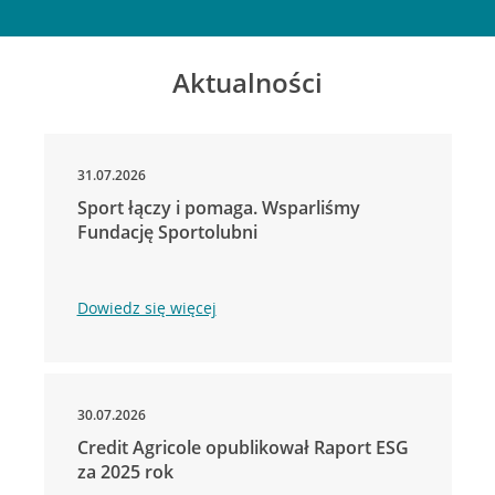
Aktualności
31.07.2026
Sport łączy i pomaga. Wsparliśmy
Fundację Sportolubni
Dowiedz się więcej
30.07.2026
Credit Agricole opublikował Raport ESG
za 2025 rok