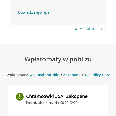
Dowiedz się więcej
Więcej aktualności
Wpłatomaty w pobliżu
Wpłatomaty:
woj. małopolskie
Zakopane
w okolicy Chramc
Chramcówki 35A, Zakopane
Poniedziałek-Niedziela: 08:00-22:00