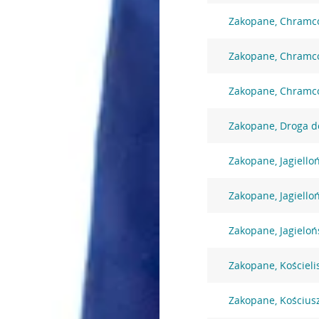
Zakopane, Chramc
Zakopane, Chramc
Zakopane, Chramc
Zakopane, Droga d
Zakopane, Jagiello
Zakopane, Jagiello
Zakopane, Jagieloń
Zakopane, Kościeli
Zakopane, Kościusz