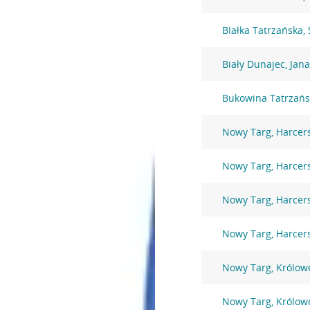
BIałka Tatrzańska,
Biały Dunajec, Jana
Bukowina Tatrzańsk
Nowy Targ, Harcer
Nowy Targ, Harcer
Nowy Targ, Harcer
Nowy Targ, Harcer
Nowy Targ, Królowe
Nowy Targ, Królowe