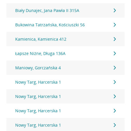
Biały Dunajec, Jana Pawła II 315A
Bukowina Tatrzańska, Kościuszki 56
Kamienica, Kamienica 412
Łapsze Niżne, Długa 136A
Maniowy, Gorczańska 4
Nowy Targ, Harcerska 1
Nowy Targ, Harcerska 1
Nowy Targ, Harcerska 1
Nowy Targ, Harcerska 1