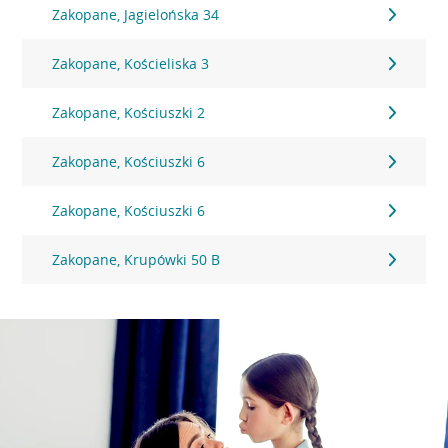
Zakopane, Jagielońska 34
Zakopane, Kościeliska 3
Zakopane, Kościuszki 2
Zakopane, Kościuszki 6
Zakopane, Kościuszki 6
Zakopane, Krupówki 50 B