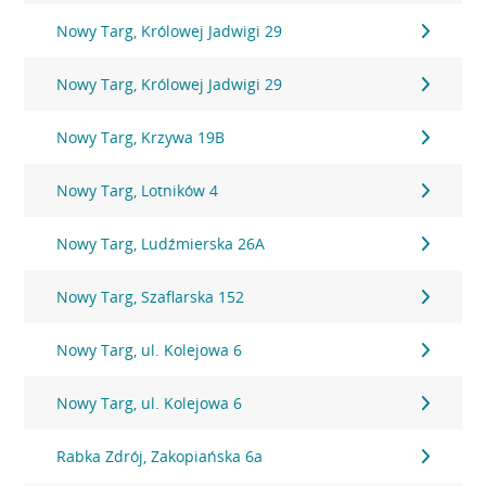
Nowy Targ, Królowej Jadwigi 29
Nowy Targ, Królowej Jadwigi 29
Nowy Targ, Krzywa 19B
Nowy Targ, Lotników 4
Nowy Targ, Ludźmierska 26A
Nowy Targ, Szaflarska 152
Nowy Targ, ul. Kolejowa 6
Nowy Targ, ul. Kolejowa 6
Rabka Zdrój, Zakopiańska 6a