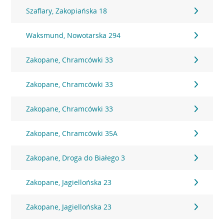
Szaflary, Zakopiańska 18
Waksmund, Nowotarska 294
Zakopane, Chramcówki 33
Zakopane, Chramcówki 33
Zakopane, Chramcówki 33
Zakopane, Chramcówki 35A
Zakopane, Droga do Białego 3
Zakopane, Jagiellońska 23
Zakopane, Jagiellońska 23