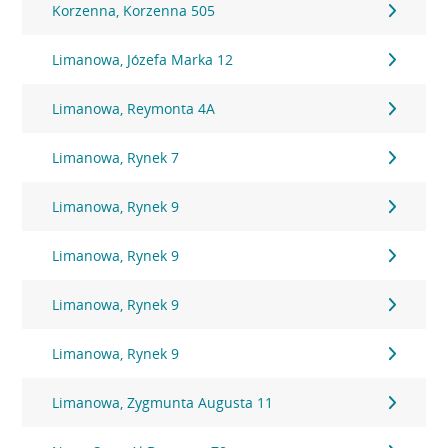
Korzenna, Korzenna 505
Limanowa, Józefa Marka 12
Limanowa, Reymonta 4A
Limanowa, Rynek 7
Limanowa, Rynek 9
Limanowa, Rynek 9
Limanowa, Rynek 9
Limanowa, Rynek 9
Limanowa, Zygmunta Augusta 11