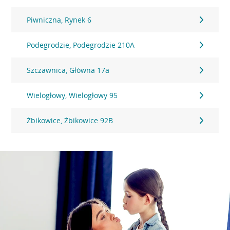
Piwniczna, Rynek 6
Podegrodzie, Podegrodzie 210A
Szczawnica, Główna 17a
Wielogłowy, Wielogłowy 95
Żbikowice, Żbikowice 92B