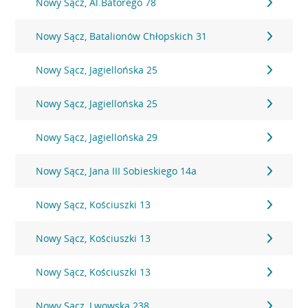
Nowy Sącz, Al.Batorego 78
Nowy Sącz, Batalionów Chłopskich 31
Nowy Sącz, Jagiellońska 25
Nowy Sącz, Jagiellońska 25
Nowy Sącz, Jagiellońska 29
Nowy Sącz, Jana III Sobieskiego 14a
Nowy Sącz, Kościuszki 13
Nowy Sącz, Kościuszki 13
Nowy Sącz, Kościuszki 13
Nowy Sącz, Lwowska 238