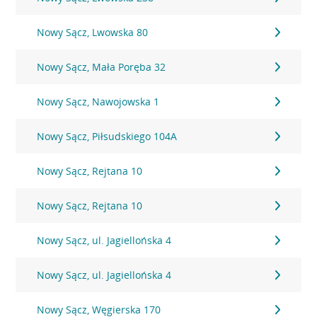
Nowy Sącz, Lwowska 80
Nowy Sącz, Mała Poręba 32
Nowy Sącz, Nawojowska 1
Nowy Sącz, Piłsudskiego 104A
Nowy Sącz, Rejtana 10
Nowy Sącz, Rejtana 10
Nowy Sącz, ul. Jagiellońska 4
Nowy Sącz, ul. Jagiellońska 4
Nowy Sącz, Węgierska 170