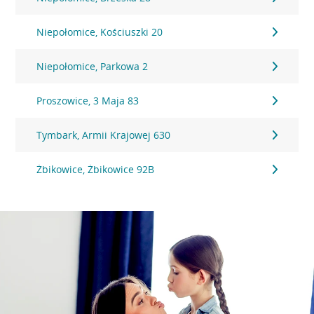
Niepołomice, Kościuszki 20
Niepołomice, Parkowa 2
Proszowice, 3 Maja 83
Tymbark, Armii Krajowej 630
Żbikowice, Żbikowice 92B