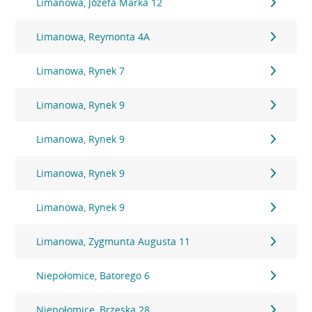
Limanowa, Józefa Marka 12
Limanowa, Reymonta 4A
Limanowa, Rynek 7
Limanowa, Rynek 9
Limanowa, Rynek 9
Limanowa, Rynek 9
Limanowa, Rynek 9
Limanowa, Zygmunta Augusta 11
Niepołomice, Batorego 6
Niepołomice, Brzeska 28