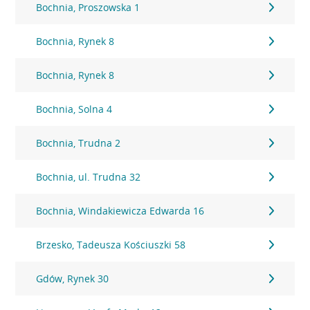
Bochnia, Proszowska 1
Bochnia, Rynek 8
Bochnia, Rynek 8
Bochnia, Solna 4
Bochnia, Trudna 2
Bochnia, ul. Trudna 32
Bochnia, Windakiewicza Edwarda 16
Brzesko, Tadeusza Kościuszki 58
Gdów, Rynek 30