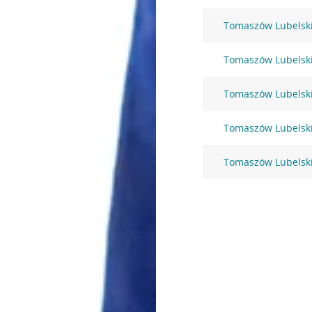
Tomaszów Lubelski
Tomaszów Lubelski
Tomaszów Lubelski
Tomaszów Lubelski
Tomaszów Lubelski