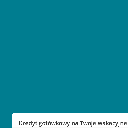
Kredyt gotówkowy na Twoje wakacyjne