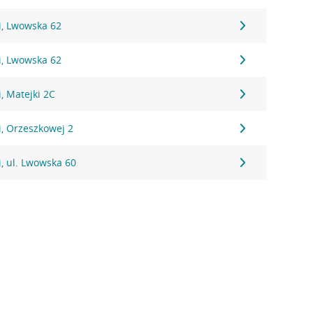
, Lwowska 62
, Lwowska 62
, Matejki 2C
, Orzeszkowej 2
, ul. Lwowska 60