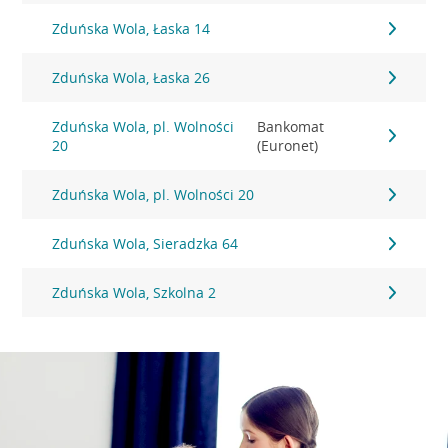
Zduńska Wola, Łaska 14
Zduńska Wola, Łaska 26
Zduńska Wola, pl. Wolności
Bankomat
20
(Euronet)
Zduńska Wola, pl. Wolności 20
Zduńska Wola, Sieradzka 64
Zduńska Wola, Szkolna 2