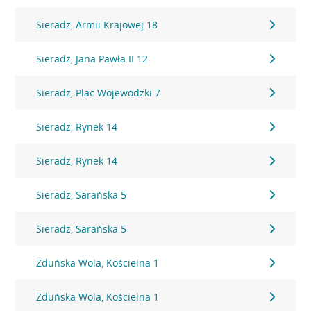
Sieradz, Armii Krajowej 18
Sieradz, Jana Pawła II 12
Sieradz, Plac Wojewódzki 7
Sieradz, Rynek 14
Sieradz, Rynek 14
Sieradz, Sarańska 5
Sieradz, Sarańska 5
Zduńska Wola, Kościelna 1
Zduńska Wola, Kościelna 1