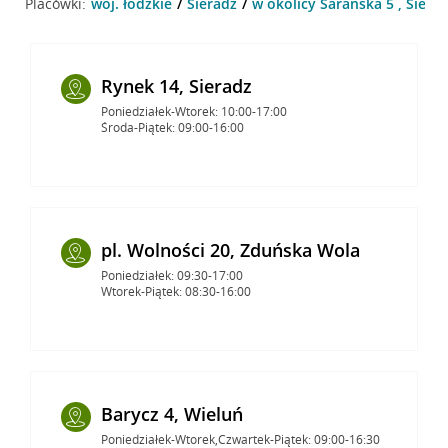
Placówki:
woj. łódzkie
Sieradz
w okolicy Sarańska 5 , Siera
Rynek 14, Sieradz
Poniedziałek-Wtorek: 10:00-17:00
Środa-Piątek: 09:00-16:00
pl. Wolności 20, Zduńska Wola
Poniedziałek: 09:30-17:00
Wtorek-Piątek: 08:30-16:00
Barycz 4, Wieluń
Poniedziałek-Wtorek,Czwartek-Piątek: 09:00-16:30