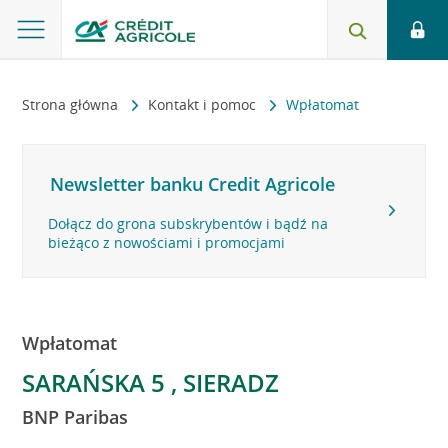
Strona główna
Kontakt i pomoc
Wpłatomat
Newsletter banku Credit Agricole
Dołącz do grona subskrybentów i bądź na
bieżąco z nowościami i promocjami
Wpłatomat
SARAŃSKA 5 , SIERADZ
BNP Paribas