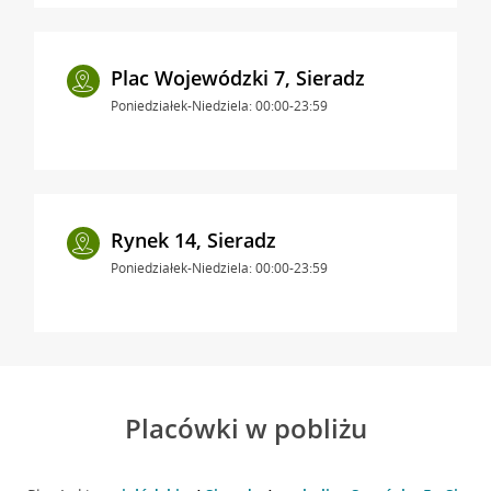
Plac Wojewódzki 7, Sieradz
Poniedziałek-Niedziela: 00:00-23:59
Rynek 14, Sieradz
Poniedziałek-Niedziela: 00:00-23:59
Placówki w pobliżu