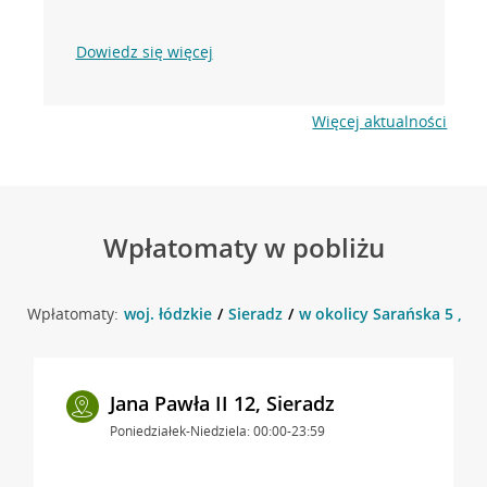
Dowiedz się więcej
Więcej aktualności
Wpłatomaty w pobliżu
Wpłatomaty:
woj. łódzkie
Sieradz
w okolicy Sarańska 5 , Si
Jana Pawła II 12, Sieradz
Poniedziałek-Niedziela: 00:00-23:59