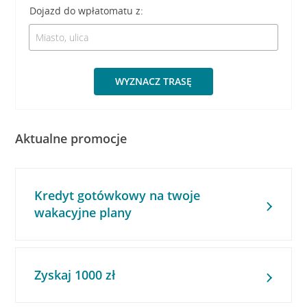
Dojazd do wpłatomatu z:
WYZNACZ TRASĘ
Aktualne promocje
Kredyt gotówkowy na twoje
wakacyjne plany
Zyskaj 1000 zł